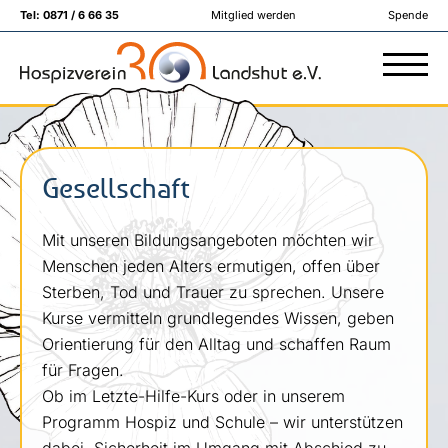
Tel:
0871 / 6 66 35
Mitglied werden
Spende
Gesellschaft
Mit unseren Bildungsangeboten möchten wir
Menschen jeden Alters ermutigen, offen über
Sterben, Tod und Trauer zu sprechen. Unsere
Kurse vermitteln grundlegendes Wissen, geben
Orientierung für den Alltag und schaffen Raum
für Fragen.
Ob im Letzte-Hilfe-Kurs oder in unserem
Programm Hospiz und Schule – wir unterstützen