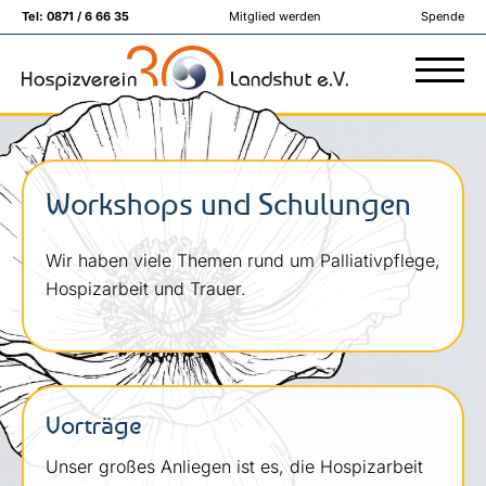
Tel:
0871 / 6 66 35
Mitglied werden
Spende
Workshops und Schulungen
Wir haben viele Themen rund um Palliativpflege,
Hospizarbeit und Trauer.
Vorträge
Unser großes Anliegen ist es, die Hospizarbeit