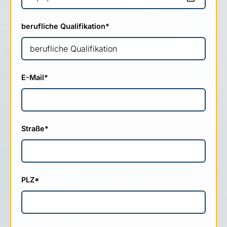
berufliche Qualifikation
*
E-Mail
*
Straße
*
PLZ
*