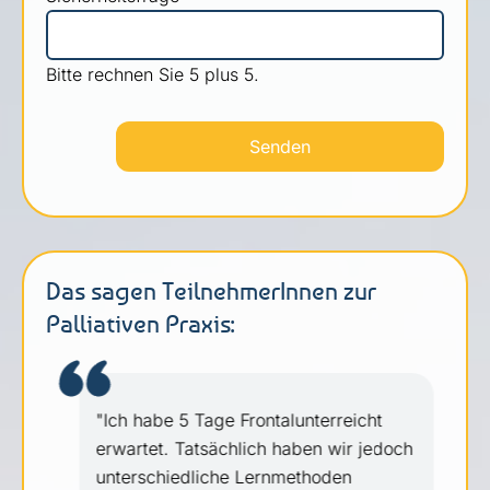
Bitte rechnen Sie 5 plus 5.
Senden
Das sagen TeilnehmerInnen zur
Palliativen Praxis:
e
"Ich habe 5 Tage Frontalunterreicht
erwartet. Tatsächlich haben wir jedoch
unterschiedliche Lernmethoden