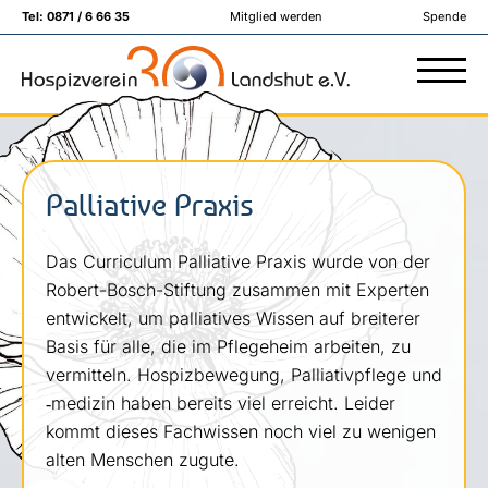
Tel:
0871 / 6 66 35
Mitglied werden
Spende
Palliative Praxis
Das Curriculum Palliative Praxis wurde von der
Robert-Bosch-Stiftung zusammen mit Experten
entwickelt, um palliatives Wissen auf breiterer
Basis für alle, die im Pflegeheim arbeiten, zu
vermitteln. Hospizbewegung, Palliativpflege und
‑medizin haben bereits viel erreicht. Leider
kommt dieses Fachwissen noch viel zu wenigen
alten Menschen zugute.