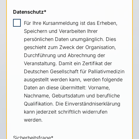
Datenschutz
*
Für Ihre Kursanmeldung ist das Erheben,
Speichern und Verarbeiten Ihrer
persönlichen Daten unumgänglich. Dies
geschieht zum Zweck der Organisation,
Durchführung und Abrechnung der
Veranstaltung. Damit ein Zertifikat der
Deutschen Gesellschaft für Palliativmedizin
ausgestellt werden kann, werden folgende
Daten an diese übermittelt: Vorname,
Nachname, Geburtsdatum und berufliche
Qualifikation. Die Einverständniserklärung
kann jederzeit schriftlich widerrufen
werden.
Sicherheitsfrage
*