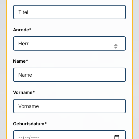
Anrede
*
Name
*
Vorname
*
Geburtsdatum
*