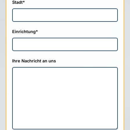
Stadt
*
Einrichtung
*
Ihre Nachricht an uns