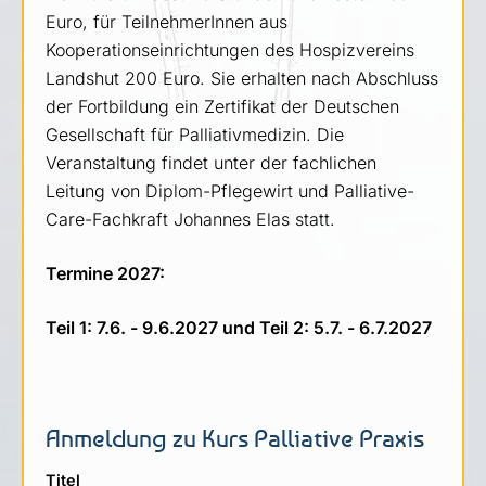
Euro, für TeilnehmerInnen aus
Kooperationseinrichtungen des Hospizvereins
Landshut 200 Euro. Sie erhalten nach Abschluss
der Fortbildung ein Zertifikat der Deutschen
Gesellschaft für Palliativmedizin. Die
Veranstaltung findet unter der fachlichen
Leitung von Diplom-Pflegewirt und Palliative-
Care-Fachkraft Johannes Elas statt.
Termine 2027:
Teil 1: 7.6. - 9.6.2027 und
Teil 2: 5.7. - 6.7.2027
Anmeldung zu Kurs Palliative Praxis
Titel