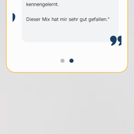
kennengelernt.
Dieser Mix hat mir sehr gut gefallen."