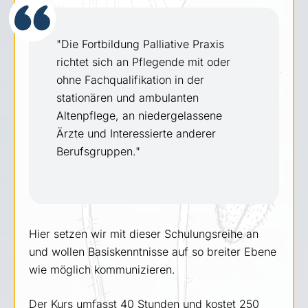
"Die Fortbildung Palliative Praxis
richtet sich an Pflegende mit oder
ohne Fachqualifikation in der
stationären und ambulanten
Altenpflege, an niedergelassene
Ärzte und Interessierte anderer
Berufsgruppen."
Hier setzen wir mit dieser Schulungsreihe an
und wollen Basiskenntnisse auf so breiter Ebene
wie möglich kommunizieren.
Der Kurs umfasst 40 Stunden und kostet 250