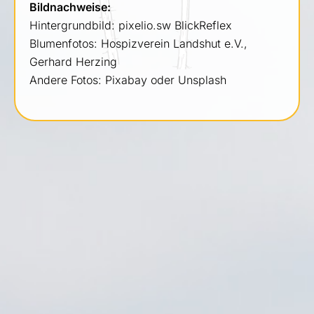
Bildnachweise:
Hintergrundbild: pixelio.sw BlickReflex
Blumenfotos: Hospizverein Landshut e.V.,
Gerhard Herzing
Andere Fotos: Pixabay oder Unsplash