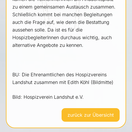
zu einem gemeinsamen Austausch zusammen.
Schließlich kommt bei manchen Begleitungen
auch die Frage auf, wie denn die Bestattung
aussehen solle. Da ist es für die
HospizbegleiterInnen durchaus wichtig, auch
alternative Angebote zu kennen.
BU: Die Ehrenamtlichen des Hospizvereins
Landshut zusammen mit Edith Köhl (Bildmitte)
Bild: Hospizverein Landshut e.V.
zurück zur Übersicht