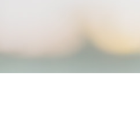
Kontakt
Datenschutz